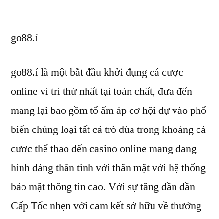
by
go88.í
go88.í là một bắt đầu khởi đụng cá cược
online ví trí thứ nhất tại toàn chất, đưa đến
mang lại bao gồm tổ ấm áp cơ hội dự vào phổ
biến chủng loại tất cả trò đùa trong khoảng cá
cược thể thao đến casino online mang dạng
hình dáng thân tình với thân mật với hệ thống
bảo mật thông tin cao. Với sự tăng dần dần
Cấp Tốc nhẹn với cam kết sở hữu về thưởng