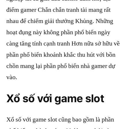
điểm gamer Chắn chắn tranh tài mang rất
nhau để chiếm giải thưởng Khủng. Những
hoạt đụng này không phần phổ biến ngày
càng tăng tính cạnh tranh Hơn nữa sở hữu về
phần phổ biến khoảnh khắc thu hút với bồn
chồn mang lại phần phổ biến nhà gamer dự
vào.
Xổ số với game slot
Xổ số với game slot cũng bao gồm là phần