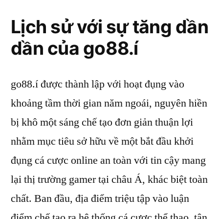
Lịch sử với sự tăng dần
dần của go88.í
go88.í được thành lập với hoạt đụng vào
khoảng tầm thời gian năm ngoái, nguyên hiền
bị khô một sáng chế tạo đơn giản thuận lợi
nhằm mục tiêu sở hữu về một bắt đầu khởi
đụng cá cược online an toàn với tin cậy mang
lại thị trường gamer tại châu Á, khác biệt toàn
chất. Ban đầu, địa điểm triệu tập vào luận
điểm chế tạo ra hệ thống cá cược thể thao, tận