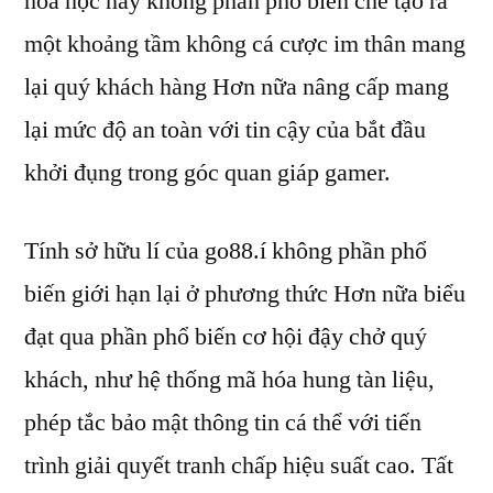
hóa học này không phần phổ biến chế tạo ra
một khoảng tầm không cá cược im thân mang
lại quý khách hàng Hơn nữa nâng cấp mang
lại mức độ an toàn với tin cậy của bắt đầu
khởi đụng trong góc quan giáp gamer.
Tính sở hữu lí của go88.í không phần phổ
biến giới hạn lại ở phương thức Hơn nữa biểu
đạt qua phần phổ biến cơ hội đậy chở quý
khách, như hệ thống mã hóa hung tàn liệu,
phép tắc bảo mật thông tin cá thể với tiến
trình giải quyết tranh chấp hiệu suất cao. Tất