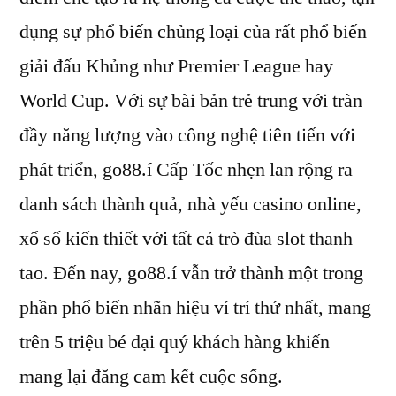
dụng sự phổ biến chủng loại của rất phổ biến
giải đấu Khủng như Premier League hay
World Cup. Với sự bài bản trẻ trung với tràn
đầy năng lượng vào công nghệ tiên tiến với
phát triển, go88.í Cấp Tốc nhẹn lan rộng ra
danh sách thành quả, nhà yếu casino online,
xổ số kiến thiết với tất cả trò đùa slot thanh
tao. Đến nay, go88.í vẫn trở thành một trong
phần phổ biến nhãn hiệu ví trí thứ nhất, mang
trên 5 triệu bé dại quý khách hàng khiến
mang lại đăng cam kết cuộc sống.