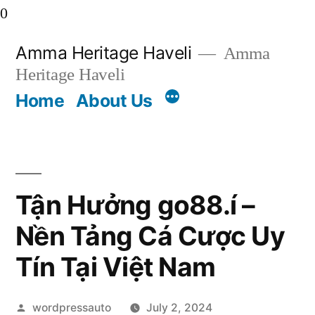
0
Skip
Amma Heritage Haveli
Amma
to
Heritage Haveli
content
Home
About Us
Tận Hưởng go88.í –
Nền Tảng Cá Cược Uy
Tín Tại Việt Nam
Posted
wordpressauto
July 2, 2024