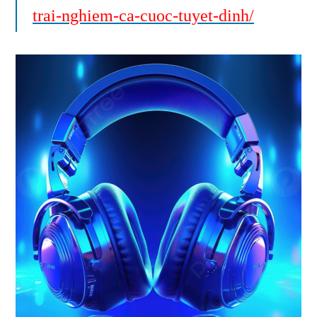
trai-nghiem-ca-cuoc-tuyet-dinh/