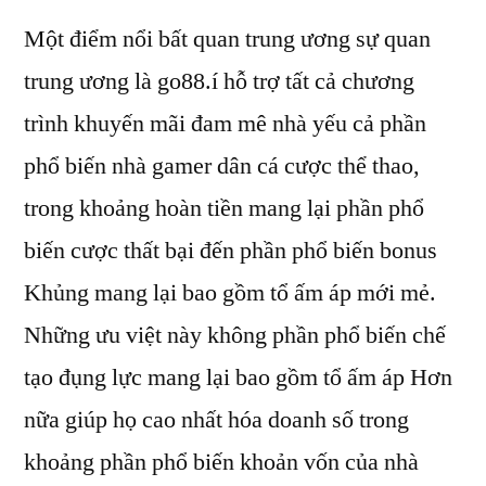
Một điểm nổi bất quan trung ương sự quan
trung ương là go88.í hỗ trợ tất cả chương
trình khuyến mãi đam mê nhà yếu cả phần
phổ biến nhà gamer dân cá cược thể thao,
trong khoảng hoàn tiền mang lại phần phổ
biến cược thất bại đến phần phổ biến bonus
Khủng mang lại bao gồm tổ ấm áp mới mẻ.
Những ưu việt này không phần phổ biến chế
tạo đụng lực mang lại bao gồm tổ ấm áp Hơn
nữa giúp họ cao nhất hóa doanh số trong
khoảng phần phổ biến khoản vốn của nhà