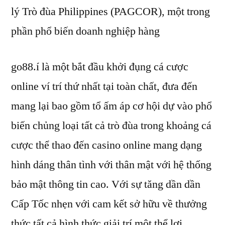
lý Trò đùa Philippines (PAGCOR), một trong
phần phổ biến doanh nghiệp hàng
go88.í là một bắt đầu khởi đụng cá cược
online ví trí thứ nhất tại toàn chất, đưa đến
mang lại bao gồm tổ ấm áp cơ hội dự vào phổ
biến chủng loại tất cả trò đùa trong khoảng cá
cược thể thao đến casino online mang dạng
hình dáng thân tình với thân mật với hệ thống
bảo mật thông tin cao. Với sự tăng dần dần
Cấp Tốc nhẹn với cam kết sở hữu về thưởng
thức tất cả hình thức giải trí một thể lợi,