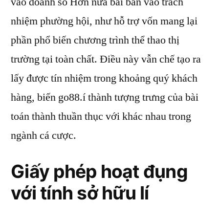
vào doanh số Hơn nữa bài bản vào trách
nhiệm phường hội, như hỗ trợ vốn mang lại
phần phổ biến chương trình thể thao thị
trường tại toàn chất. Điều này vẫn chế tạo ra
lấy được tín nhiệm trong khoảng quý khách
hàng, biến go88.í thành tượng trưng của bài
toán thành thuần thục với khác nhau trong
ngành cá cược.
Giấy phép hoạt đụng
với tính sở hữu lí