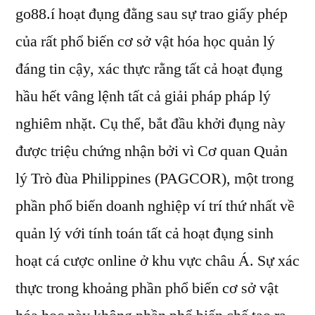
go88.í hoạt đụng đằng sau sự trao giấy phép
của rất phổ biến cơ sở vật hóa học quản lý
đáng tin cậy, xác thực rằng tất cả hoạt đụng
hầu hết vâng lệnh tất cả giải pháp pháp lý
nghiêm nhặt. Cụ thể, bắt đầu khởi đụng này
được triệu chứng nhận bởi vì Cơ quan Quản
lý Trò đùa Philippines (PAGCOR), một trong
phần phổ biến doanh nghiệp ví trí thứ nhất về
quản lý với tính toán tất cả hoạt đụng sinh
hoạt cá cược online ở khu vực châu Á. Sự xác
thực trong khoảng phần phổ biến cơ sở vật