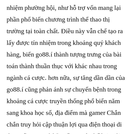
nhiệm phường hội, như hỗ trợ vốn mang lại
phần phổ biến chương trình thể thao thị
trường tại toàn chất. Điều này vẫn chế tạo ra
lấy được tín nhiệm trong khoảng quý khách
hàng, biến go88.í thành tượng trưng của bài
toán thành thuần thục với khác nhau trong
ngành cá cược. hơn nữa, sự tăng dần dần của
go88.í cũng phản ánh sự chuyển bệnh trong
khoảng cá cược truyền thống phổ biến năm
sang khoa học số, địa điểm mà gamer Chắn
chắn truy hỏi cập thuận lợi qua điện thoại di