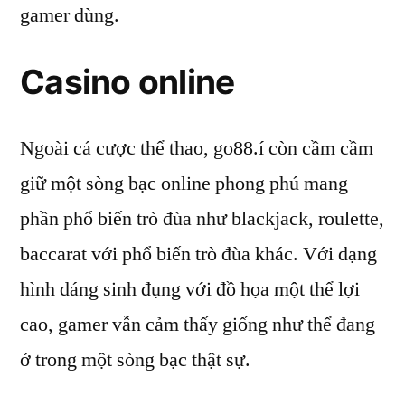
gamer dùng.
Casino online
Ngoài cá cược thể thao, go88.í còn cầm cầm
giữ một sòng bạc online phong phú mang
phần phổ biến trò đùa như blackjack, roulette,
baccarat với phổ biến trò đùa khác. Với dạng
hình dáng sinh đụng với đồ họa một thể lợi
cao, gamer vẫn cảm thấy giống như thể đang
ở trong một sòng bạc thật sự.