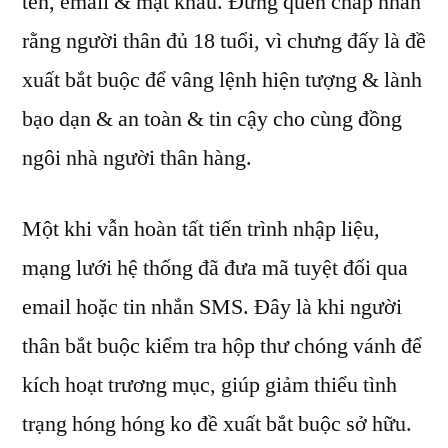
tên, email & mật khẩu. Đừng quên chấp nhấn
rằng người thân đủ 18 tuổi, vì chưng đấy là đề
xuất bắt buộc để vâng lệnh hiện tượng & lành
bạo dạn & an toàn & tin cậy cho cùng đồng
ngôi nhà người thân hàng.
Một khi vẫn hoàn tất tiến trình nhập liệu,
mạng lưới hệ thống đã đưa mã tuyệt đối qua
email hoặc tin nhắn SMS. Đây là khi người
thân bắt buộc kiểm tra hộp thư chóng vánh để
kích hoạt trương mục, giúp giảm thiểu tình
trạng hóng hóng ko đề xuất bắt buộc sở hữu.