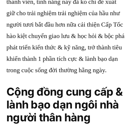
thành viên, tính năng này đã ko chỉ đề xuất
giữ cho trải nghiệm trải nghiệm của hầu như
người tươi bắt đầu hơn nữa cải thiện Cấp Tốc
hào kiệt chuyển giao lưu & học hỏi & bộc phá
phát triển kiến thức & kỹ năng, trở thành tiêu
khiển thành 1 phần tích cực & lành bạo dạn
trong cuộc sống đời thường hằng ngày.
Cộng đồng cung cấp &
lành bạo dạn ngôi nhà
người thân hàng