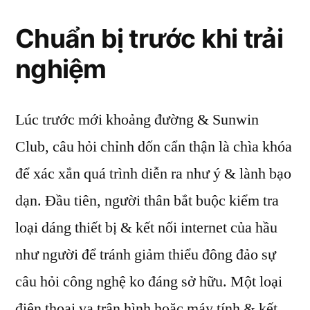
Chuẩn bị trước khi trải
nghiệm
Lúc trước mới khoảng đường & Sunwin
Club, câu hỏi chỉnh dốn cẩn thận là chìa khóa
để xác xắn quá trình diễn ra như ý & lành bạo
dạn. Đầu tiên, người thân bắt buộc kiểm tra
loại dáng thiết bị & kết nối internet của hầu
như người để tránh giảm thiểu đông đảo sự
câu hỏi công nghệ ko đáng sở hữu. Một loại
điện thoại va trận hình hoặc máy tính & kết