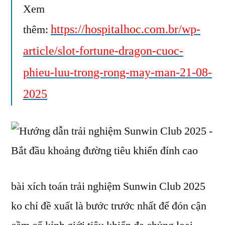
Xem
https://hospitalhoc.com.br/wp-
thêm:
article/slot-fortune-dragon-cuoc-
phieu-luu-trong-rong-may-man-21-08-
2025
bài xích toán trải nghiệm Sunwin Club 2025
ko chỉ đề xuất là bước trước nhất để đón cận