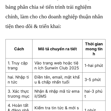
bảng phân chia sẻ tiến trình trải nghiệm
chính, làm cho cho doanh nghiệp thuận nhân
tiện theo dõi & triển khai:
Thời gian
Cách
Mô tả chuyển ra tiết
mong tín
h
1. Truy cập
Vào trang web hoặc tiệ
1-hai phút
trang
n ích Sunwin Club 2025
hai. Nhập ti
Điền tên, email, mật khẩ
3-5 phút
n tức
u & chấp nhấn tuổi
3. Xác thực
Nhận & nhập mã từ ema
hai-3 phú
trương mục
il/SMS
t
4. Hoàn tất
Kiểm tra tin tức & mới s
& đăng nhậ
1 phút