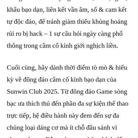
khẩu bạo dạn, liên kết vần âm, số & cam kết
tự độc đáo, để tránh giảm thiểu khủng hoảng
rủi ro bị hack – 1 sự câu hỏi ngày càng phổ
thông trong cầm cố kỉnh giới nghịch liền.
Cuối cùng, hãy dành thời điểm tò mò & hiếu
kỳ về đông đảo cầm cố kỉnh bạo dạn của
Sunwin Club 2025. Từ đông đảo Game sòng
bạc ưa thích thú đến phần đa sự kiện thể thao
trực tiếp, hệ điều hành này đem đến sự đa
chủng loại dáng cơ mà ít chỗ đâu sánh vì