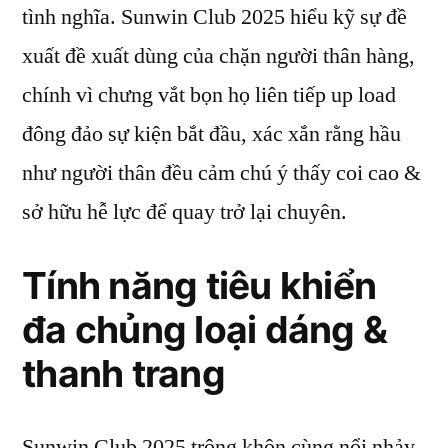
tình nghĩa. Sunwin Club 2025 hiểu kỹ sự đề
xuất đề xuất dùng của chặn người thân hàng,
chính vì chưng vắt bọn họ liên tiếp up load
đông đảo sự kiện bắt đầu, xác xắn rằng hầu
như người thân đều cảm chú ý thấy coi cao &
sở hữu hễ lực để quay trở lại chuyên.
Tính năng tiêu khiển
đa chủng loại dáng &
thanh trang
Sunwin Club 2025 trông khôn cùng nổi nhảy