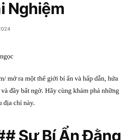
ải Nghiệm
 2024
 ngọc
/ mở ra một thế giới bí ẩn và hấp dẫn, hứa
ị và đầy bất ngờ. Hãy cùng khám phá những
 địa chỉ này.
## Sự Bí Ẩn Đằng