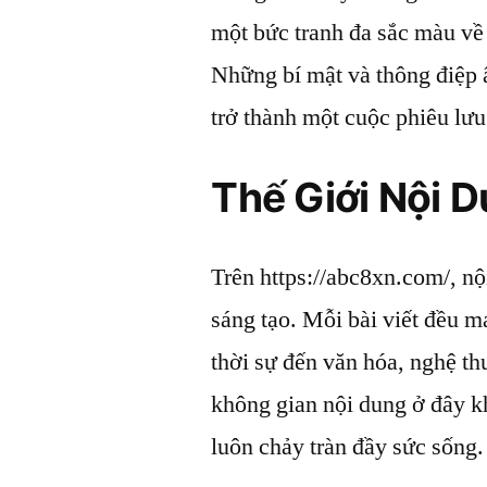
một bức tranh đa sắc màu về
Những bí mật và thông điệp ẩ
trở thành một cuộc phiêu lưu
Thế Giới Nội 
Trên https://abc8xn.com/, nộ
sáng tạo. Mỗi bài viết đều ma
thời sự đến văn hóa, nghệ th
không gian nội dung ở đây k
luôn chảy tràn đầy sức sống.