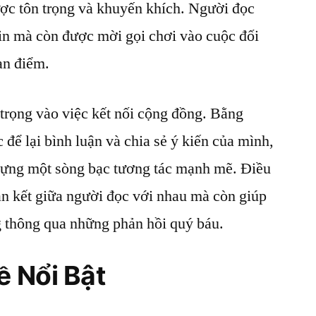
ược tôn trọng và khuyến khích. Người đọc
in mà còn được mời gọi chơi vào cuộc đối
uan điểm.
trọng vào việc kết nối cộng đồng. Bằng
để lại bình luận và chia sẻ ý kiến của mình,
dựng một sòng bạc tương tác mạnh mẽ. Điều
ắn kết giữa người đọc với nhau mà còn giúp
ng thông qua những phản hồi quý báu.
 Nổi Bật