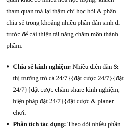
tham quan mà lại thậm chí học hỏi & phân
chia sẻ trong khoảng nhiều phần dân sinh đi
trước để cải thiện tài năng chăm môn thành
phầm.
Chia sẻ kinh nghiệm:
Nhiều diễn đàn &
thị trường trò cá 24/7}{đặt cược 24/7}{đặt
24/7}{đặt cược chăm share kinh nghiệm,
biện pháp đặt 24/7}{đặt cược & planer
chơi.
Phân tích tác dụng:
Theo dõi nhiều phần