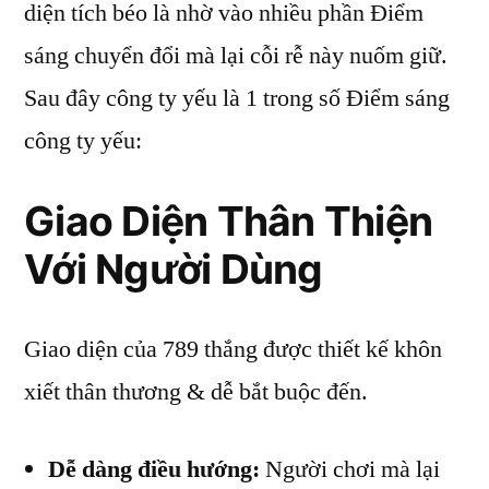
diện tích béo là nhờ vào nhiều phần Điểm
sáng chuyển đổi mà lại cỗi rễ này nuốm giữ.
Sau đây công ty yếu là 1 trong số Điểm sáng
công ty yếu:
Giao Diện Thân Thiện
Với Người Dùng
Giao diện của 789 thắng được thiết kế khôn
xiết thân thương & dễ bắt buộc đến.
Dễ dàng điều hướng:
Người chơi mà lại