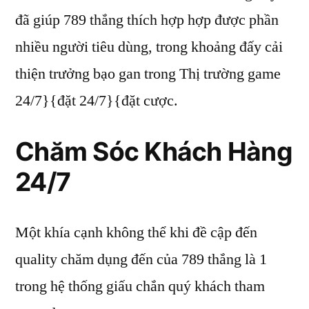
đã giúp 789 thắng thích hợp hợp được phần
nhiều người tiêu dùng, trong khoảng đấy cải
thiện trưởng bạo gan trong Thị trường game
24/7}{đặt 24/7}{đặt cược.
Chăm Sóc Khách Hàng
24/7
Một khía cạnh không thể khi đề cập đến
quality chăm dụng đến của 789 thắng là 1
trong hệ thống giấu chắn quý khách tham