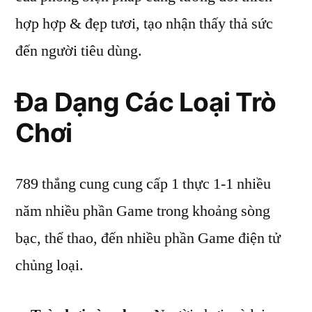
hợp hợp & đẹp tươi, tạo nhận thấy thả sức
đến người tiêu dùng.
Đa Dạng Các Loại Trò
Chơi
789 thắng cung cung cấp 1 thực 1-1 nhiều
năm nhiều phần Game trong khoảng sòng
bạc, thể thao, đến nhiều phần Game điện tử
chủng loại.