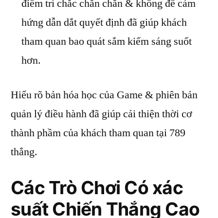
điểm trí chắc chắn chắn & không để cảm
hứng dẫn dắt quyết định đã giúp khách
tham quan bao quát sắm kiếm sáng suốt
hơn.
Hiểu rõ bản hóa học của Game & phiên bản
quản lý điều hành đã giúp cải thiện thời cơ
thành phầm của khách tham quan tại 789
thắng.
Các Trò Chơi Có xác
suất Chiến Thắng Cao