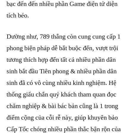
bạc đến đến nhiều phần Game điện tử diện
tích béo.
Dường như, 789 thắng còn cung cung cấp 1
phong biện pháp dễ bắt buộc đến, vượt trội
tương thích hợp đến tất cả nhiều phần dân
sinh bắt đầu Tiên phong & nhiều phần dân
sinh đã có vô cùng nhiều kinh nghiệm. Hệ
thống giấu chắn quý khách tham quan đọc
chăm nghiệp & bài bác bản cũng là 1 trong
điểm cộng của cỗi rễ này, giúp khuyên bảo
Cấp Tốc chóng nhiều phần thắc bận rộn của