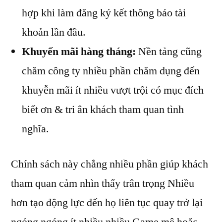
hợp khi làm đăng ký kết thông báo tài
khoản lần đầu.
Khuyến mãi hàng tháng:
Nền tảng cũng
chăm công ty nhiều phần chăm dụng đến
khuyễn mãi ít nhiều vượt trội có mục đích
biết ơn & tri ân khách tham quan tình
nghĩa.
Chính sách này chẳng nhiều phần giúp khách
tham quan cảm nhìn thấy trân trọng Nhiều
hơn tạo động lực đến họ liên tục quay trở lại
ngóng ngóng ít nhiều nhiều Game mê hoặc.