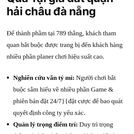
hải châu đà nẵng
Để thành phầm tại 789 thắng, khách tham
quan bắt buộc được trang bị đến khách hàng
nhiều phần planer chơi hiệu suất cao.
Nghiên cứu vãn tỷ mỉ:
Người chơi bắt
buộc sắm hiểu về nhiều phần Game &
phiên bản đặt 24/7}{đặt cược để bao quát
quyết định công ty yếu xác.
Quản lý trọng điểm trí:
Duy trì trọng