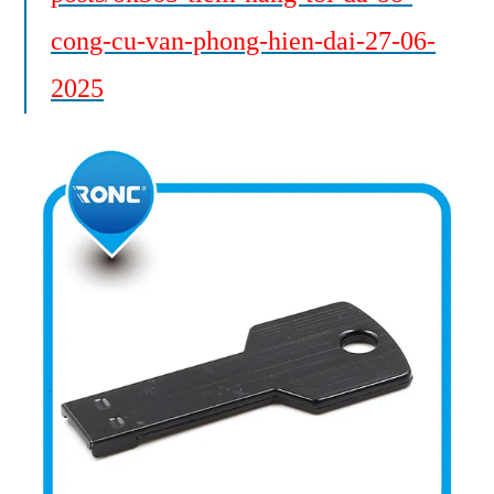
cong-cu-van-phong-hien-dai-27-06-
2025