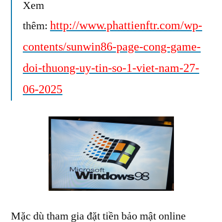
Xem
http://www.phattienftr.com/wp-
thêm:
contents/sunwin86-page-cong-game-
doi-thuong-uy-tin-so-1-viet-nam-27-
06-2025
Mặc dù tham gia đặt tiền bảo mật online