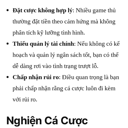
Đặt cược không hợp lý
: Nhiều game thủ
thường đặt tiền theo cảm hứng mà không
phân tích kỹ lưỡng tình hình.
Thiếu quản lý tài chính
: Nếu không có kế
hoạch và quản lý ngân sách tốt, bạn có thể
dễ dàng rơi vào tình trạng trượt lỗ.
Chấp nhận rủi ro
: Điều quan trọng là bạn
phải chấp nhận rằng cá cược luôn đi kèm
với rủi ro.
Nghiện Cá Cược