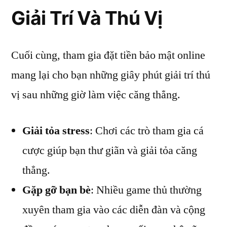
Giải Trí Và Thú Vị
Cuối cùng, tham gia đặt tiền bảo mật online
mang lại cho bạn những giây phút giải trí thú
vị sau những giờ làm việc căng thẳng.
Giải tỏa stress
: Chơi các trò tham gia cá
cược giúp bạn thư giãn và giải tỏa căng
thẳng.
Gặp gỡ bạn bè
: Nhiều game thủ thường
xuyên tham gia vào các diễn đàn và cộng