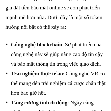
gia đặt tiền bảo mật online sẽ còn phát triển
mạnh mẽ hơn nữa. Dưới đây là một số token
hướng nổi bật có thể xảy ra:
Công nghệ blockchain
: Sự phát triển của
công nghệ này sẽ giúp nâng cao độ tin cậy
và bảo mật thông tin trong việc giao dịch.
Trải nghiệm thực tế ảo
: Công nghệ VR có
thể mang đến trải nghiệm cá cược chân thật
hơn bao giờ hết.
Tăng cường tính di động
: Ngày càng