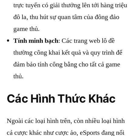
trực tuyến có giải thưởng lên tới hàng triệu
đô la, thu hút sự quan tâm của đông đảo
game thủ.
Tính minh bạch
: Các trang web lô đề
thường công khai kết quả và quy trình để
đảm bảo tính công bằng cho tất cả game
thủ.
Các Hình Thức Khác
Ngoài các loại hình trên, còn nhiều loại hình
cá cược khác như cược ảo, eSports đang nổi