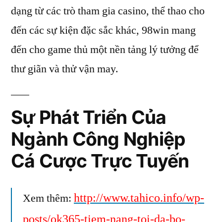
dạng từ các trò tham gia casino, thể thao cho
đến các sự kiện đặc sắc khác, 98win mang
đến cho game thủ một nền tảng lý tưởng để
thư giãn và thử vận may.
Sự Phát Triển Của
Ngành Công Nghiệp
Cá Cược Trực Tuyến
http://www.tahico.info/wp-
Xem thêm:
posts/ok365-tiem-nang-toi-da-bo-