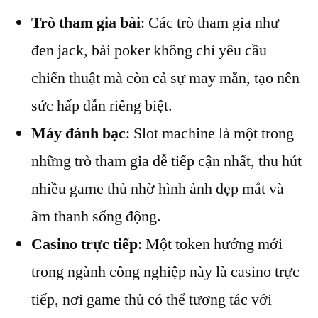
Trò tham gia bài
: Các trò tham gia như
đen jack, bài poker không chỉ yêu cầu
chiến thuật mà còn cả sự may mắn, tạo nên
sức hấp dẫn riêng biệt.
Máy đánh bạc
: Slot machine là một trong
những trò tham gia dễ tiếp cận nhất, thu hút
nhiều game thủ nhờ hình ảnh đẹp mắt và
âm thanh sống động.
Casino trực tiếp
: Một token hướng mới
trong ngành công nghiệp này là casino trực
tiếp, nơi game thủ có thể tương tác với