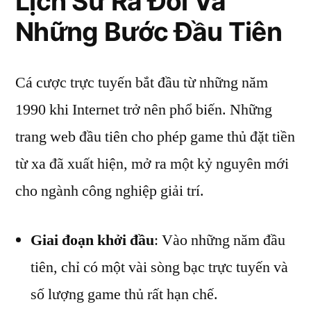
Lịch Sử Ra Đời Và
Những Bước Đầu Tiên
Cá cược trực tuyến bắt đầu từ những năm
1990 khi Internet trở nên phổ biến. Những
trang web đầu tiên cho phép game thủ đặt tiền
từ xa đã xuất hiện, mở ra một kỷ nguyên mới
cho ngành công nghiệp giải trí.
Giai đoạn khởi đầu
: Vào những năm đầu
tiên, chỉ có một vài sòng bạc trực tuyến và
số lượng game thủ rất hạn chế.