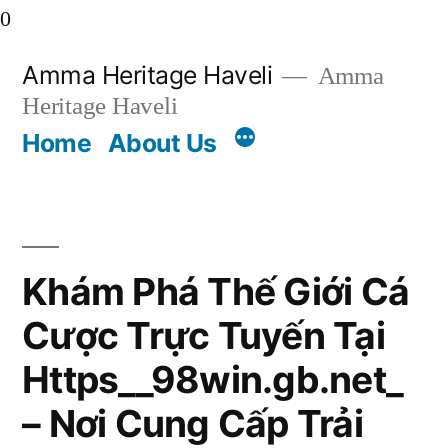
0
Skip
Amma Heritage Haveli
Amma
to
Heritage Haveli
content
Home
About Us
Khám Phá Thế Giới Cá
Cược Trực Tuyến Tại
Https__98win.gb.net_
– Nơi Cung Cấp Trải