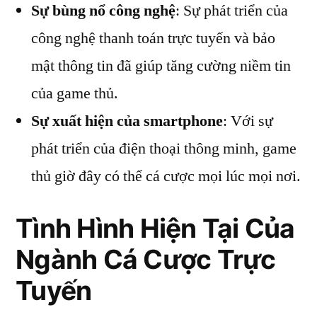
Sự bùng nổ công nghệ
: Sự phát triển của
công nghệ thanh toán trực tuyến và bảo
mật thông tin đã giúp tăng cường niềm tin
của game thủ.
Sự xuất hiện của smartphone
: Với sự
phát triển của điện thoại thông minh, game
thủ giờ đây có thể cá cược mọi lúc mọi nơi.
Tình Hình Hiện Tại Của
Ngành Cá Cược Trực
Tuyến