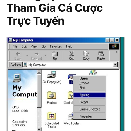
Tham Gia Cá Cược
Trực Tuyến