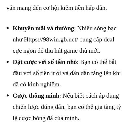
vẫn mang đến cơ hội kiếm tiền hấp dẫn.
Khuyến mãi và thưởng
: Nhiều sòng bạc
như Https://98win.gb.net/ cung cấp deal
cực ngon để thu hút game thủ mới.
Đặt cược với số tiền nhỏ
: Bạn có thể bắt
đầu với số tiền ít ỏi và dần dần tăng lên khi
đã có kinh nghiệm.
Cược thông minh
: Nếu biết cách áp dụng
chiến lược đúng đắn, bạn có thể gia tăng tỷ
lệ cược bóng đá của mình.