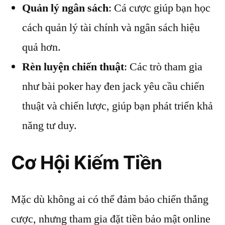
Quản lý ngân sách
: Cá cược giúp bạn học
cách quản lý tài chính và ngân sách hiệu
quả hơn.
Rèn luyện chiến thuật
: Các trò tham gia
như bài poker hay đen jack yêu cầu chiến
thuật và chiến lược, giúp bạn phát triển khả
năng tư duy.
Cơ Hội Kiếm Tiền
Mặc dù không ai có thể đảm bảo chiến thắng
cược, nhưng tham gia đặt tiền bảo mật online