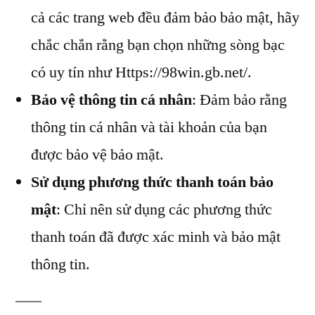
cả các trang web đều đảm bảo bảo mật, hãy
chắc chắn rằng bạn chọn những sòng bạc
có uy tín như Https://98win.gb.net/.
Bảo vệ thông tin cá nhân
: Đảm bảo rằng
thông tin cá nhân và tài khoản của bạn
được bảo vệ bảo mật.
Sử dụng phương thức thanh toán bảo
mật
: Chỉ nên sử dụng các phương thức
thanh toán đã được xác minh và bảo mật
thông tin.