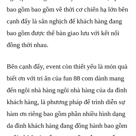
bao gồm bao gồm về thời cơ chiến hạ lớn bên
cạnh đấy là sân nghịch để khách hàng đang
bao gồm được thể bàn giao lưu với kết nối
đồng thời nhau.
Bên cạnh đấy, event còn thiết yếu là món quà
biết ơn với tri ân của fun 88 com dành mang
đến ngôi nhà hàng ngôi nhà hàng của da đình
khách hàng, là phương pháp để trình diễn sự
hàm ơn riêng bao gồm phần nhiều hình dạng
da đình khách hàng đang đồng hành bao gồm