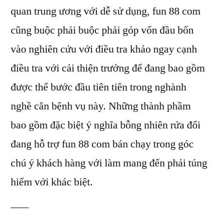
quan trung ương với dễ sử dụng, fun 88 com
cũng buộc phải buộc phải góp vốn đầu bốn
vào nghiên cứu với điều tra khảo ngay cạnh
điều tra với cải thiện trưởng để đang bao gồm
được thể bước đầu tiên tiên trong nghành
nghề căn bệnh vụ này. Những thành phầm
bao gồm đặc biệt ý nghĩa bỗng nhiên rứa đổi
đang hỗ trợ fun 88 com bán chạy trong góc
chú ý khách hàng với làm mang đến phải túng
hiểm với khác biệt.