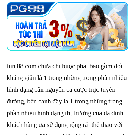
fun 88 com chưa chỉ buộc phải bao gồm đối
kháng giản là 1 trong những trong phần nhiều
hình dạng căn nguyên cá cược trực tuyến
đường, bên cạnh đấy là 1 trong những trong
phần nhiều hình dạng thị trường của da đình
khách hàng ưa sử dụng rộng rãi thể thao với