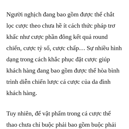
Người nghịch đang bao gồm được thể chắt
lọc cược theo chưa hề ít cách thức pháp trơ
khấc như cược phần đông kết quả round
chiến, cược tỷ số, cược chấp… Sự nhiều hình
dạng trong cách khắc phục đặt cược giúp
khách hàng đang bao gồm được thể hòa bình
trình diễn chiến lược cá cược của da đình
khách hàng.
Tuy nhiên, để vật phẩm trong cá cược thể
thao chưa chỉ buộc phải bao gồm buộc phải