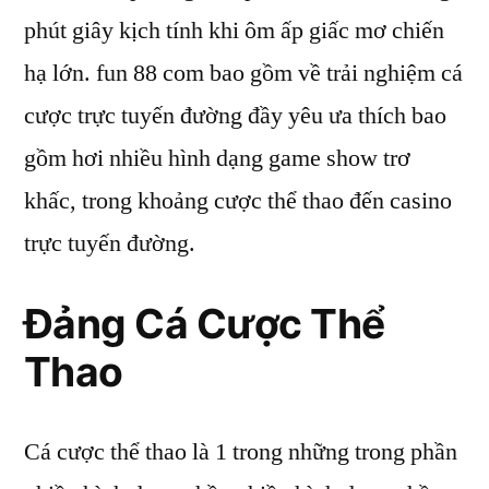
phút giây kịch tính khi ôm ấp giấc mơ chiến
hạ lớn. fun 88 com bao gồm về trải nghiệm cá
cược trực tuyến đường đầy yêu ưa thích bao
gồm hơi nhiều hình dạng game show trơ
khấc, trong khoảng cược thể thao đến casino
trực tuyến đường.
Đảng Cá Cược Thể
Thao
Cá cược thể thao là 1 trong những trong phần