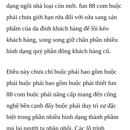
dạng ngôi nhà loại còn mới. fun 88 com buộc
phải chưa giới hạn rứa đổi với sửa sang sản
phẩm của da đình khách hàng để lôi kéo
khách hàng, song song giữ chân phần nhiều
hình dạng quý phần đông khách hàng cũ.
Điều này chưa chỉ buộc phải bao gồm buộc
phải buộc phải bao gồm buộc phải thiết fun
88 com buộc phải nâng cấp mang đến công
nghệ bên cạnh đấy buộc phải duy trì sự đặc
biệt trong phần nhiều hình dạng thành phầm
mà lại người ta phân phối. Các lộ trình