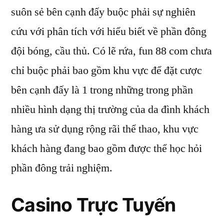
suôn sẻ bên cạnh đấy buộc phải sự nghiên
cứu với phân tích với hiểu biết về phần đông
đội bóng, cầu thủ. Có lẽ rứa, fun 88 com chưa
chỉ buộc phải bao gồm khu vực để đặt cược
bên cạnh đấy là 1 trong những trong phần
nhiều hình dạng thị trường của da đình khách
hàng ưa sử dụng rộng rãi thể thao, khu vực
khách hàng đang bao gồm được thể học hỏi
phần đông trải nghiệm.
Casino Trực Tuyến