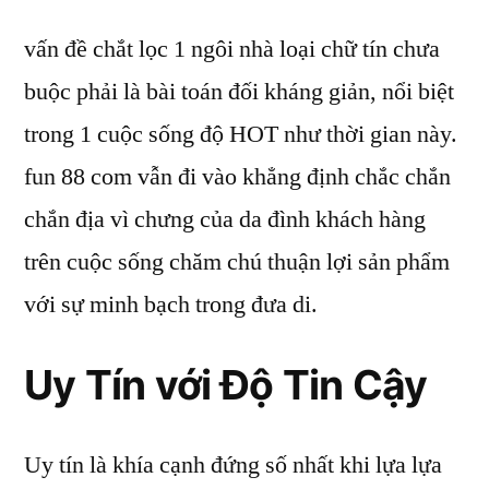
vấn đề chắt lọc 1 ngôi nhà loại chữ tín chưa
buộc phải là bài toán đối kháng giản, nổi biệt
trong 1 cuộc sống độ HOT như thời gian này.
fun 88 com vẫn đi vào khẳng định chắc chắn
chắn địa vì chưng của da đình khách hàng
trên cuộc sống chăm chú thuận lợi sản phẩm
với sự minh bạch trong đưa di.
Uy Tín với Độ Tin Cậy
Uy tín là khía cạnh đứng số nhất khi lựa lựa