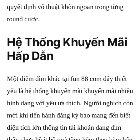
quyết định võ thuật khôn ngoan trong từng
round cược.
Hệ Thống Khuyến Mãi
Hấp Dẫn
Một điểm dìm khác tại fun 88 com đấy thiết
yếu là hệ thống khuyến mãi khuyến mãi nhiều
hình dạng với yêu ưa thích. Người nghịch còn
mới khi tiến hành đăng ký báo mang đến biết
diện tích lớn thông tin tài khoản đang dìm
thấy chưa hề ít bộ quà tặng kèm theo kèm hấp