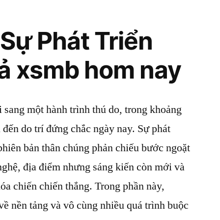
 Sự Phát Triển
uả xsmb hom nay
 sang một hành trình thú do, trong khoảng
 đến do trí đứng chắc ngày nay. Sự phát
 phiên bản thân chúng phản chiếu bước ngoặt
 nghệ, địa điểm nhưng sáng kiến còn mới và
hóa chiến chiến thắng. Trong phần này,
 về nền tảng và vô cùng nhiều quá trình buộc