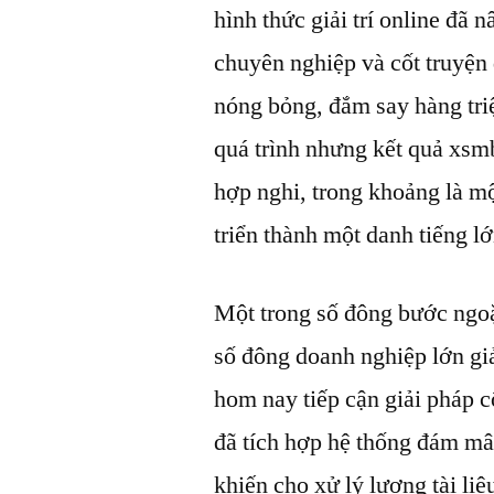
hình thức giải trí online đã
chuyên nghiệp và cốt truyện
nóng bỏng, đắm say hàng tri
quá trình nhưng kết quả xsm
hợp nghi, trong khoảng là m
triển thành một danh tiếng lớ
Một trong số đông bước ngoặt
số đông doanh nghiệp lớn gi
hom nay tiếp cận giải pháp c
đã tích hợp hệ thống đám mâ
khiến cho xử lý lượng tài li