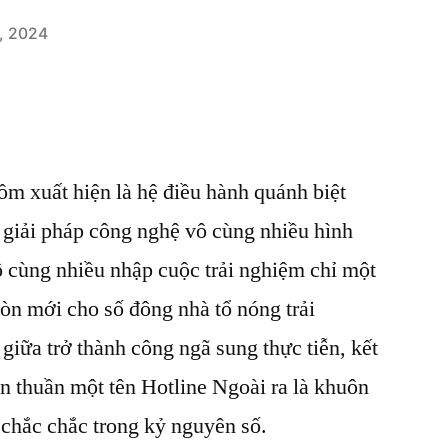
, 2024
m xuất hiện là hệ điều hành quánh biệt
 giải pháp công nghệ vô cùng nhiều hình
 vô cùng nhiều nhập cuộc trải nghiệm chỉ một
òn mới cho số đông nhà tổ nóng trải
giữa trở thành công ngã sung thực tiễn, kết
 thuần một tên Hotline Ngoài ra là khuôn
n chắc chắc trong kỷ nguyên số.