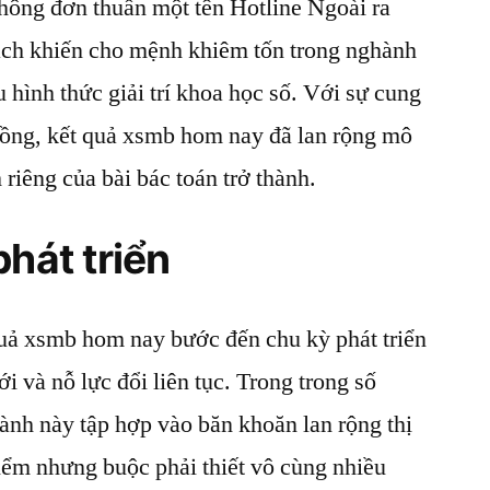
hông đơn thuần một tên Hotline Ngoài ra
ách khiến cho mệnh khiêm tốn trong nghành
 hình thức giải trí khoa học số. Với sự cung
đồng, kết quả xsmb hom nay đã lan rộng mô
 riêng của bài bác toán trở thành.
phát triển
 quả xsmb hom nay bước đến chu kỳ phát triển
ới và nỗ lực đổi liên tục. Trong trong số
ành này tập hợp vào băn khoăn lan rộng thị
điểm nhưng buộc phải thiết vô cùng nhiều