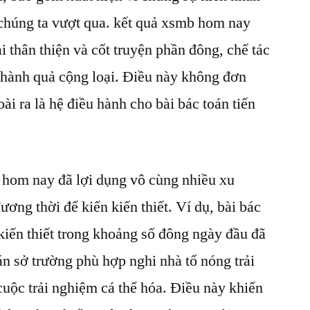
chúng ta vượt qua. kết quả xsmb hom nay
i thân thiện và cốt truyện phần đông, chế tác
 thành quả cộng loại. Điều này không đơn
i ra là hệ điều hành cho bài bác toán tiến
 hom nay đã lợi dụng vô cùng nhiều xu
ơng thời để kiến kiến thiết. Ví dụ, bài bác
 kiến thiết trong khoảng số đông ngày đầu đã
n sở trường phù hợp nghi nhà tổ nóng trải
cuộc trải nghiệm cá thể hóa. Điều này khiến