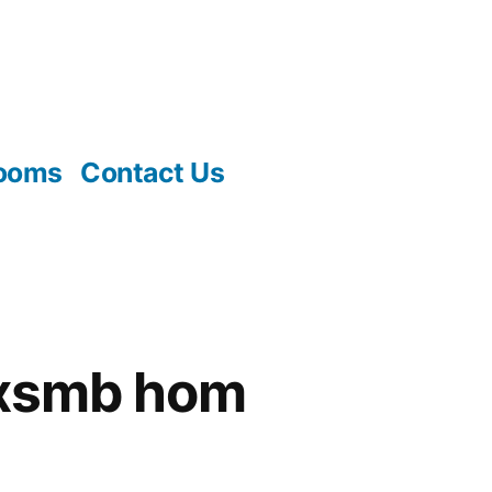
ooms
Contact Us
 xsmb hom