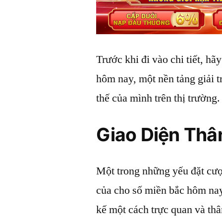
Trước khi đi vào chi tiết, h
hôm nay, một nền tảng giải t
thế của mình trên thị trường.
Giao Diện Thâ
Một trong những yếu đặt cượ
của cho số miền bắc hôm nay
kế một cách trực quan và th