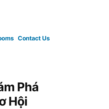
ooms
Contact Us
hám Phá
ơ Hội