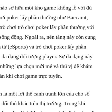
 hào sở hữu một kho game khổng lồ với đủ
 chơi poker lấy phần thưởng như Baccarat,
trò chơi trò chơi poker lấy phần thưởng với
sống động. Ngoài ra, nền tảng này còn cung
n tử (eSports) và trò chơi poker lấy phần
 đa dạng đối tượng player. Sự đa dạng này
 những lựa chọn mới mẻ và thú vị để khám
án khi chơi game trực tuyến.
là một lợi thế cạnh tranh lớn của cho số
đối thủ khác trên thị trường. Trong khi