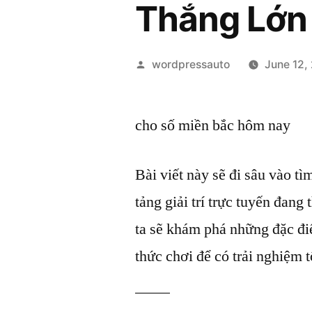
Thắng Lớn
Posted
wordpressauto
June 12,
by
cho số miền bắc hôm nay
Bài viết này sẽ đi sâu vào tì
tảng giải trí trực tuyến đang
ta sẽ khám phá những đặc điể
thức chơi để có trải nghiệm t