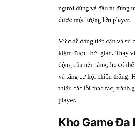
người dùng và đầu tư đúng m
được một lượng lớn player.
Việc dễ dàng tiếp cận và sử 
kiệm được thời gian. Thay vì
động của nền tảng, họ có thể
và tăng cơ hội chiến thắng. 
thiểu các lỗi thao tác, tránh
player.
Kho Game Đa 