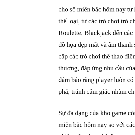
cho số miền bắc hôm nay tự
thể loại, từ các trò chơi trò
Roulette, Blackjack đến các 
đồ họa đẹp mắt và âm thanh 
cấp các trò chơi thể thao điệ
thưởng, đáp ứng nhu cầu của
đảm bảo rằng player luôn có
phá, tránh cảm giác nhàm ch
Sự đa dạng của kho game còn 
miền bắc hôm nay so với các 