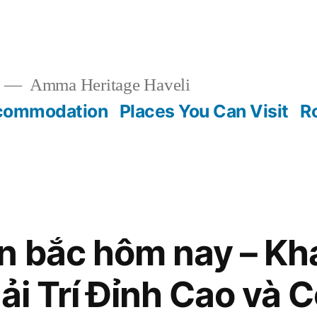
Amma Heritage Haveli
commodation
Places You Can Visit
R
n bắc hôm nay – K
ải Trí Đỉnh Cao và C