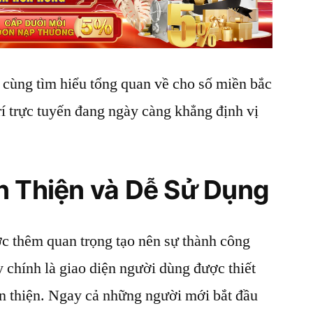
ãy cùng tìm hiểu tổng quan về cho số miền bắc
rí trực tuyến đang ngày càng khẳng định vị
n Thiện và Dễ Sử Dụng
c thêm quan trọng tạo nên sự thành công
 chính là giao diện người dùng được thiết
ân thiện. Ngay cả những người mới bắt đầu