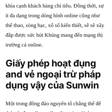
khía cạnh khách hàng chỉ tiêu. Đồng thời, sự
ít đa dạng trong dòng hình online cũng như
thể thao, sòng bạc, xổ số kiến thiết, sẽ sẽ xây
đắp được sức hút Khủng mang đến mạng thị
trường cá online.
Giấy phép hoạt đụng
and vẻ ngoại trừ pháp
dụng vậy của Sunwin
Một trong đông đảo nguyên tố chẳng thể để