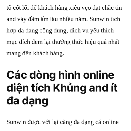
tố cốt lõi để khách hàng xiêu vẹo dạt chắc tin
and váy đầm ấm lâu nhiều năm. Sunwin tích
hợp đa dạng công dụng, dịch vụ yêu thích
mục đích đem lại thưởng thức hiệu quả nhất
mang đến khách hàng.
Các dòng hình online
diện tích Khủng and ít
đa dạng
Sunwin được với lại càng đa dạng cá online