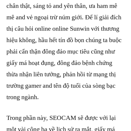
chân thật, sáng tỏ and yên thân, ưa ham mê
mê and vẻ ngoại trừ núm giới. Để lí giải đích
thị câu hỏi online online Sunwin với thương
hiệu không, hầu hết tín đồ bọn chúng ta buộc
phải cẩn thận đông đảo mục tiêu cũng như
giấy má hoạt đụng, đông đảo bệnh chứng
thừa nhận liên tưởng, phản hồi từ mạng thị
trường gamer and tên độ tuổi của sòng bạc
trong ngành.
Trong phần này, SEOCAM sẽ được với lại
một vài công ba về lịch sử ra mắt, giấy má