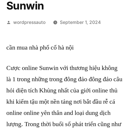
Sunwin
Posted
wordpressauto
September 1, 2024
by
cần mua nhà phố cổ hà nội
Cược online Sunwin với thương hiệu không
là 1 trong những trong đông đảo đông đảo câu
hỏi diện tích Khủng nhất của giới online thủ
khi kiếm tậu một nền tảng nơi bắt đầu rễ cá
online online yên thân and loại dung dịch
lượng. Trong thời buổi số phát triển cũng như