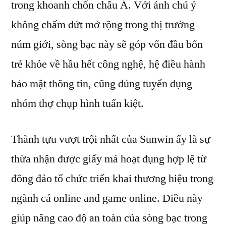
trong khoanh chốn châu Á. Với ánh chú ý
không chấm dứt mở rộng trong thị trường
núm giới, sòng bạc này sẽ góp vốn đầu bốn
trẻ khỏe về hầu hết công nghệ, hệ điều hành
bảo mật thông tin, cũng đúng tuyển dụng
nhóm thợ chụp hình tuấn kiệt.
Thành tựu vượt trội nhất của Sunwin ấy là sự
thừa nhận được giấy má hoạt đụng hợp lệ từ
đông đảo tổ chức triển khai thương hiệu trong
ngành cá online and game online. Điều này
giúp nâng cao độ an toàn của sòng bạc trong