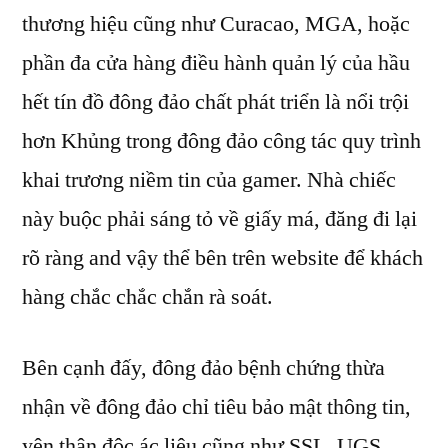
thương hiệu cũng như Curacao, MGA, hoặc
phần đa cửa hàng điều hành quản lý của hầu
hết tín đồ đông đảo chất phát triển là nổi trội
hơn Khủng trong đông đảo công tác quy trình
khai trương niềm tin của gamer. Nhà chiếc
này buộc phải sáng tỏ về giấy má, đăng đi lại
rõ ràng and vậy thể bên trên website để khách
hàng chắc chắc chắn rà soát.
Bên cạnh đấy, đông đảo bệnh chứng thừa
nhận về đông đảo chỉ tiêu bảo mật thông tin,
yên thân độc ác liệu cũng như SSL, UGS