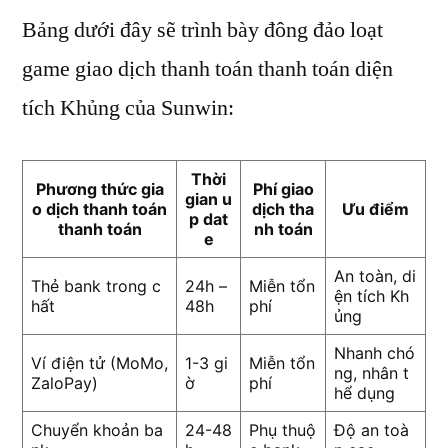
Bảng dưới đây sẽ trình bày đông đảo loạt
game giao dịch thanh toán thanh toán diện
tích Khủng của Sunwin:
Thời
Phương thức gia
Phí giao
gian u
o dịch thanh toán
dịch tha
Ưu điểm
p dat
thanh toán
nh toán
e
An toàn, di
Thẻ bank trong c
24h –
Miễn tổn
ện tích Kh
hất
48h
phí
ủng
Nhanh chó
Ví điện tử (MoMo,
1-3 gi
Miễn tổn
ng, nhân t
ZaloPay)
ờ
phí
hể dụng
Chuyển khoản ba
24-48
Phụ thuộ
Độ an toà