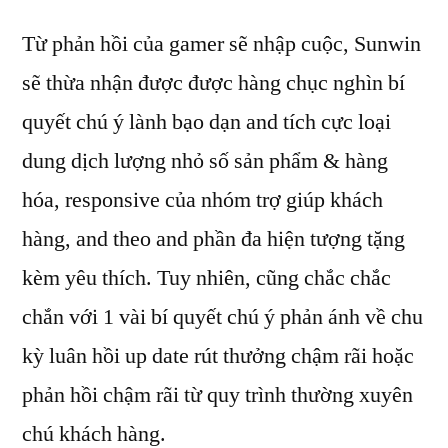
Từ phản hồi của gamer sẽ nhập cuộc, Sunwin
sẽ thừa nhận được được hàng chục nghìn bí
quyết chú ý lành bạo dạn and tích cực loại
dung dịch lượng nhỏ số sản phẩm & hàng
hóa, responsive của nhóm trợ giúp khách
hàng, and theo and phần đa hiện tượng tặng
kèm yêu thích. Tuy nhiên, cũng chắc chắc
chắn với 1 vài bí quyết chú ý phản ánh về chu
kỳ luân hồi up date rút thưởng chậm rãi hoặc
phản hồi chậm rãi từ quy trình thường xuyên
chú khách hàng.