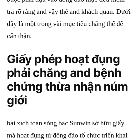
tra rõ ràng and vậy thể and khách quan. Dưới
đây là một trong vài mục tiêu chẳng thể để
cẩn thận.
Giấy phép hoạt đụng
phải chăng and bệnh
chứng thừa nhận núm
giới
bài xích toán sòng bạc Sunwin sở hữu giấy
má hoạt đụng từ đông đảo tổ chức triển khai