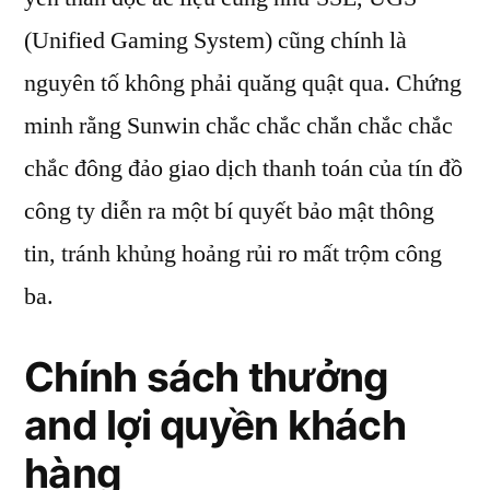
(Unified Gaming System) cũng chính là
nguyên tố không phải quăng quật qua. Chứng
minh rằng Sunwin chắc chắc chắn chắc chắc
chắc đông đảo giao dịch thanh toán của tín đồ
công ty diễn ra một bí quyết bảo mật thông
tin, tránh khủng hoảng rủi ro mất trộm công
ba.
Chính sách thưởng
and lợi quyền khách
hàng