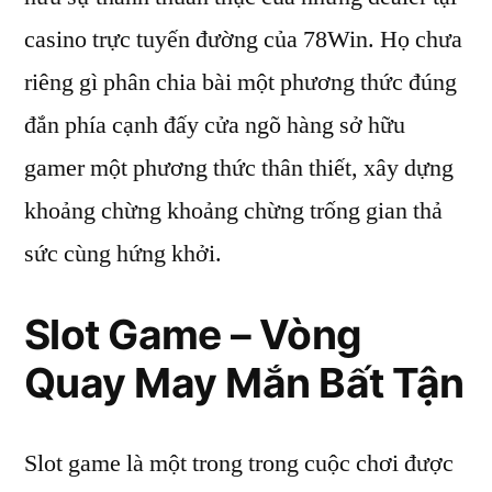
casino trực tuyến đường của 78Win. Họ chưa
riêng gì phân chia bài một phương thức đúng
đắn phía cạnh đấy cửa ngõ hàng sở hữu
gamer một phương thức thân thiết, xây dựng
khoảng chừng khoảng chừng trống gian thả
sức cùng hứng khởi.
Slot Game – Vòng
Quay May Mắn Bất Tận
Slot game là một trong trong cuộc chơi được