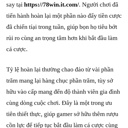
say tại
https://78win.it.com/
. Người chơi đã
tiến hành hoàn lại một phần nào đấy tiền cược
đã chiến tíại trong tuần, giúp bọn họ tiêu bớt
rủi ro cùng an trọng tâm hơn khi bắt đầu làm
cá cược.
Tỷ lệ hoàn lại thường chao đảo từ vài phần
trăm mang lại hàng chục phần trăm, tùy sở
hữu vào cấp mang đến độ thành viên gia đình
cùng dòng cuộc chơi. Đây là một trong ưu
tiên thiết thực, giúp gamer sở hữu thêm rượu
cồn lực để tiếp tục bắt đầu làm cá cược cùng