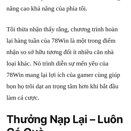
nâng cao khả năng của phía tôi.
Tôi thừa nhận thấy rằng, chương trình hoàn
lại hàng tuần của 78Win là một trong điểm
nhận so sở hữu tương đối ít nhiều căn nhà
loại khác. Nó trình diễn sự mến yêu của
78Win mang lại lợi ích của gamer cùng giúp
bọn họ trôi dạt an trọng tâm hơn khi bắt đầu
làm cá cược.
Thưởng Nạp Lại – Luôn