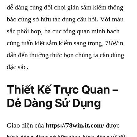
dễ dàng cùng đối chọi giản sắm kiếm thông
báo cùng sở hữu tác dụng câu hỏi. Với màu
sắc phối hợp, ba cục tổng quan minh bạch
cùng tuấn kiệt sắm kiếm sang trọng, 78Win
dẫn đến thưởng thức bọn chúng ta cần dùng
đặc sắc.
Thiết Kế Trực Quan –
Dễ Dàng Sử Dụng
Giao diện của
https://78win.it.com/
được