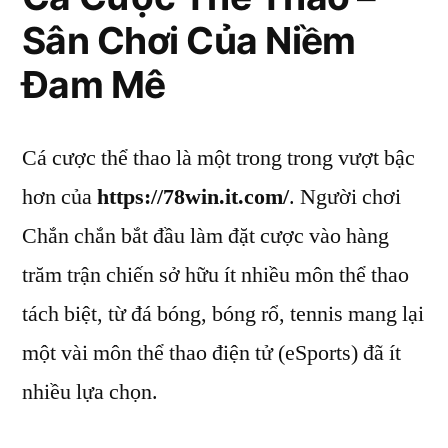
Sân Chơi Của Niềm
Đam Mê
Cá cược thể thao là một trong trong vượt bậc
hơn của
https://78win.it.com/
. Người chơi
Chắn chắn bắt đầu làm đặt cược vào hàng
trăm trận chiến sở hữu ít nhiều môn thể thao
tách biệt, từ đá bóng, bóng rổ, tennis mang lại
một vài môn thể thao điện tử (eSports) đã ít
nhiều lựa chọn.