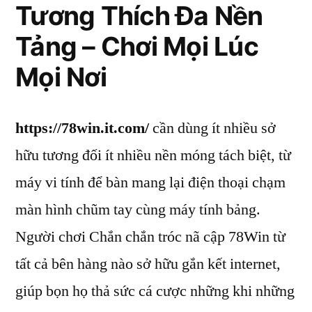
Tương Thích Đa Nền
Tảng – Chơi Mọi Lúc
Mọi Nơi
https://78win.it.com/
cần dùng ít nhiều sở
hữu tương đối ít nhiều nền móng tách biệt, từ
máy vi tính để bàn mang lại điện thoại chạm
màn hình chũm tay cùng máy tính bảng.
Người chơi Chắn chắn tróc nã cập 78Win từ
tất cả bên hàng nào sở hữu gắn kết internet,
giúp bọn họ thả sức cá cược những khi những