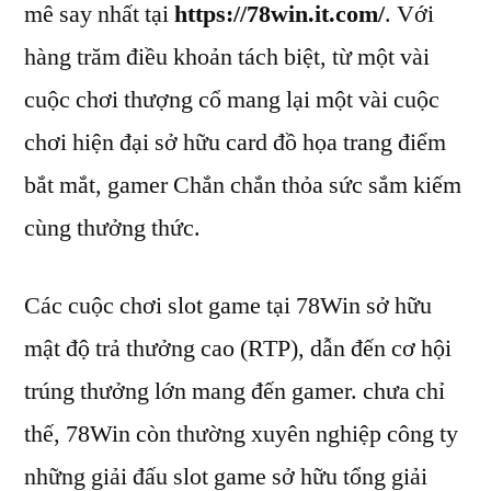
mê say nhất tại
https://78win.it.com/
. Với
hàng trăm điều khoản tách biệt, từ một vài
cuộc chơi thượng cổ mang lại một vài cuộc
chơi hiện đại sở hữu card đồ họa trang điểm
bắt mắt, gamer Chắn chắn thỏa sức sắm kiếm
cùng thưởng thức.
Các cuộc chơi slot game tại 78Win sở hữu
mật độ trả thưởng cao (RTP), dẫn đến cơ hội
trúng thưởng lớn mang đến gamer. chưa chỉ
thế, 78Win còn thường xuyên nghiệp công ty
những giải đấu slot game sở hữu tổng giải