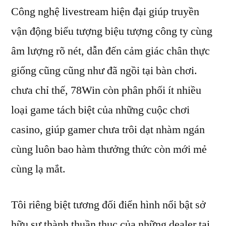
Công nghệ livestream hiện đại giúp truyền
vận động biểu tượng biệu tượng công ty cùng
âm lượng rõ nét, dẫn đến cảm giác chân thực
giống cũng cũng như đã ngồi tại bàn chơi.
chưa chỉ thế, 78Win còn phân phối ít nhiều
loại game tách biệt của những cuộc chơi
casino, giúp gamer chưa trôi dạt nhàm ngán
cùng luôn bao hàm thưởng thức còn mới mẻ
cùng lạ mắt.
Tôi riêng biệt tương đối điển hình nổi bật sở
hữu sự thành thuần thục của những dealer tại