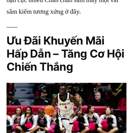
sắm kiếm tương xứng ở đây.
Ưu Đãi Khuyến Mãi
Hấp Dẫn – Tăng Cơ Hội
Chiến Thắng